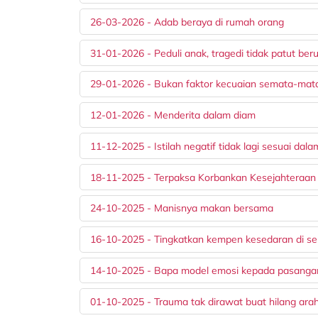
26-03-2026 - Adab beraya di rumah orang
31-01-2026 - Peduli anak, tragedi tidak patut ber
29-01-2026 - Bukan faktor kecuaian semata-mat
12-01-2026 - Menderita dalam diam
11-12-2025 - Istilah negatif tidak lagi sesuai da
18-11-2025 - Terpaksa Korbankan Kesejahteraan 
24-10-2025 - Manisnya makan bersama
16-10-2025 - Tingkatkan kempen kesedaran di se
14-10-2025 - Bapa model emosi kepada pasanga
01-10-2025 - Trauma tak dirawat buat hilang ara