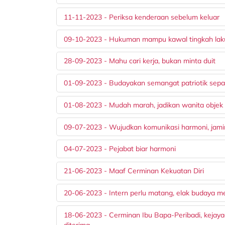
11-11-2023 - Periksa kenderaan sebelum keluar
09-10-2023 - Hukuman mampu kawal tingkah lak
28-09-2023 - Mahu cari kerja, bukan minta duit
01-09-2023 - Budayakan semangat patriotik sepa
01-08-2023 - Mudah marah, jadikan wanita objek
09-07-2023 - Wujudkan komunikasi harmoni, jami
04-07-2023 - Pejabat biar harmoni
21-06-2023 - Maaf Cerminan Kekuatan Diri
20-06-2023 - Intern perlu matang, elak budaya 
18-06-2023 - Cerminan Ibu Bapa-Peribadi, kejaya
diterima