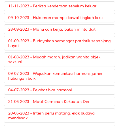
11-11-2023 - Periksa kenderaan sebelum keluar
09-10-2023 - Hukuman mampu kawal tingkah laku
28-09-2023 - Mahu cari kerja, bukan minta duit
01-09-2023 - Budayakan semangat patriotik sepanjang
hayat
01-08-2023 - Mudah marah, jadikan wanita objek
seksual
09-07-2023 - Wujudkan komunikasi harmoni, jamin
hubungan baik
04-07-2023 - Pejabat biar harmoni
21-06-2023 - Maaf Cerminan Kekuatan Diri
20-06-2023 - Intern perlu matang, elak budaya
mendesak