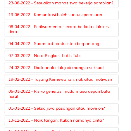
23-08-2022 - Sesuaikah mahasiswa bekerja sambilan?
13-06-2022 - Komunikasi boleh santuni perasaan
08-04-2022 - Periksa mental secara berkala elak kes
dera
04-04-2022 - Suami liat bantu isteri berpantang
07-03-2022 - Nota Ringkas, Latih Tubi
24-02-2022 - Didik anak elak jadi mangsa seksual
19-02-2022 - Tayang Kemewahan, riak atau motivasi?
05-01-2022 - Risiko generasi muda masa depan buta
huruf
01-01-2022 - Seksa jiwa pasangan atau move on?
13-12-2021 - Naik tangan: Itukah namanya cinta?