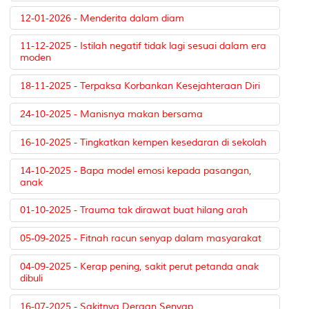
12-01-2026 - Menderita dalam diam
11-12-2025 - Istilah negatif tidak lagi sesuai dalam era
moden
18-11-2025 - Terpaksa Korbankan Kesejahteraan Diri
24-10-2025 - Manisnya makan bersama
16-10-2025 - Tingkatkan kempen kesedaran di sekolah
14-10-2025 - Bapa model emosi kepada pasangan,
anak
01-10-2025 - Trauma tak dirawat buat hilang arah
05-09-2025 - Fitnah racun senyap dalam masyarakat
04-09-2025 - Kerap pening, sakit perut petanda anak
dibuli
16-07-2025 - Sakitnya Deraan Senyap