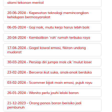
alami tekanan mental
20-06-2024 - Kepesatan teknologi memincangkan
kehidupan bermasyarakat
06-05-2024 - Gaji naik, mutu kerja harus lebih baik
20-04-2024 - Kembalikan 'roh' rumah terbuka raya
17-04-2024 - Gagal kawal emosi, fikiran undang
mudarat
30-03-2024 - Persiap diri jumpa mak cik 'mulut laser
23-02-2024 - Bercerai ikut suka, anak-anak berduka
03-02-2024 - Scammer bijak main emosi, pujuk rayu
26-01-2024 - Wanita perlu jauhi lelaki baran
21-12-2023 - Orang panas baran berisiko jadi
pembunuh