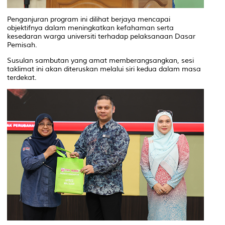
Penganjuran program ini dilihat berjaya mencapai
objektifnya dalam meningkatkan kefahaman serta
kesedaran warga universiti terhadap pelaksanaan Dasar
Pemisah.
Susulan sambutan yang amat memberangsangkan, sesi
taklimat ini akan diteruskan melalui siri kedua dalam masa
terdekat.