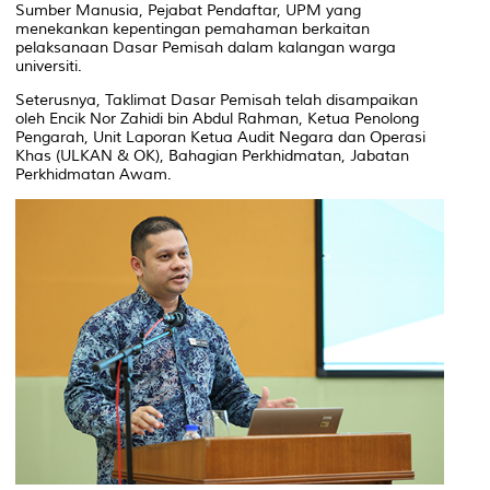
Sumber Manusia, Pejabat Pendaftar, UPM yang
menekankan kepentingan pemahaman berkaitan
pelaksanaan Dasar Pemisah dalam kalangan warga
universiti.
Seterusnya, Taklimat Dasar Pemisah telah disampaikan
oleh Encik Nor Zahidi bin Abdul Rahman, Ketua Penolong
Pengarah, Unit Laporan Ketua Audit Negara dan Operasi
Khas (ULKAN & OK), Bahagian Perkhidmatan, Jabatan
Perkhidmatan Awam.