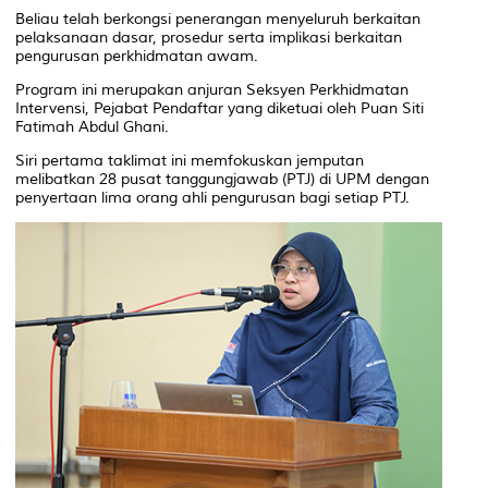
Beliau telah berkongsi penerangan menyeluruh berkaitan
pelaksanaan dasar, prosedur serta implikasi berkaitan
pengurusan perkhidmatan awam.
Program ini merupakan anjuran Seksyen Perkhidmatan
Intervensi, Pejabat Pendaftar yang diketuai oleh Puan Siti
Fatimah Abdul Ghani.
Siri pertama taklimat ini memfokuskan jemputan
melibatkan 28 pusat tanggungjawab (PTJ) di UPM dengan
penyertaan lima orang ahli pengurusan bagi setiap PTJ.