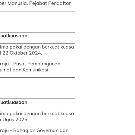
er Manusia, Pejabat Pendaftar
uatkuasaan
rima pakai dengan berkuat kuasa
i 22 Oktober 2024.
raju - Pusat Pembangunan
umat dan Komunikasi
uatkuasaan
rima pakai dengan berkuat kuasa
i Ogos 2025.
raju - Bahagian Governan dan